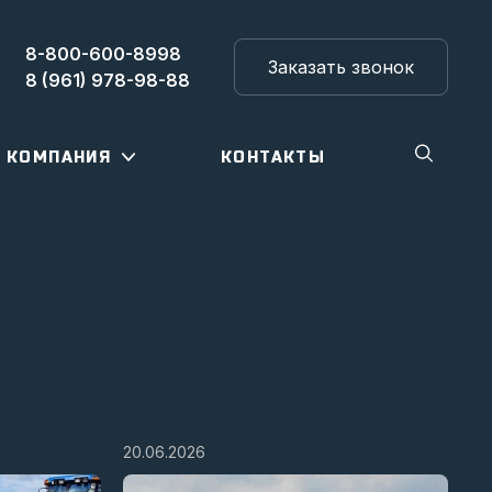
8-800-600-8998
Заказать звонок
8 (961) 978-98-88
КОМПАНИЯ
КОНТАКТЫ
20.06.2026