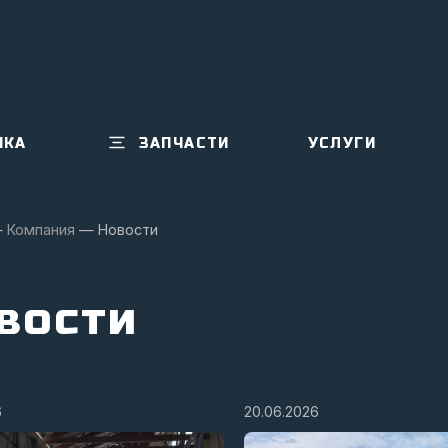
ИКА
ЗАПЧАСТИ
УСЛУГИ
—
Компания
—
Новости
вости
6
20.06.2026