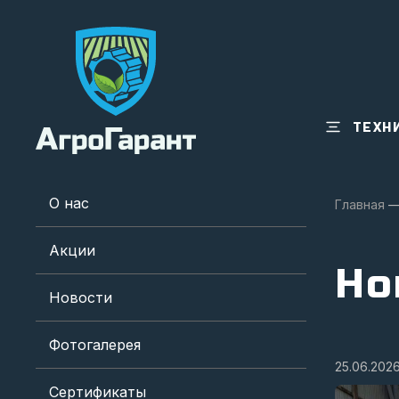
ТЕХН
О нас
Главная
Акции
Но
Новости
Фотогалерея
25.06.202
Сертификаты