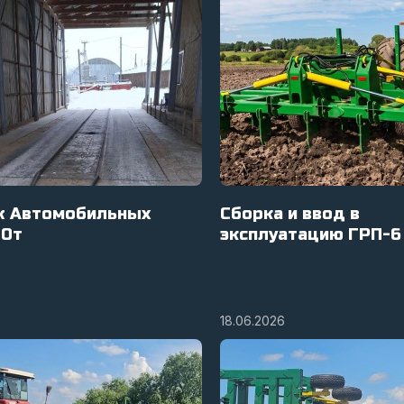
 Автомобильных
Сборка и ввод в
80т
эксплуатацию ГРП-6 
18.06.2026