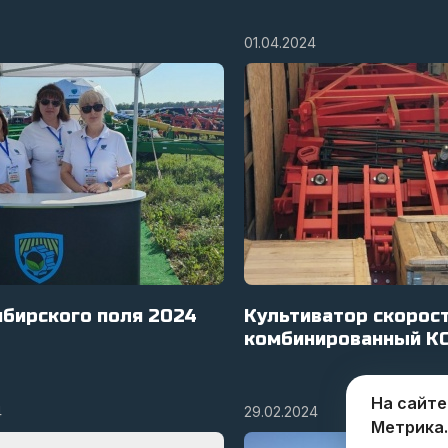
01.04.2024
ибирского поля 2024
Культиватор скорос
комбинированный КС
На сайте
4
29.02.2024
Метрика.