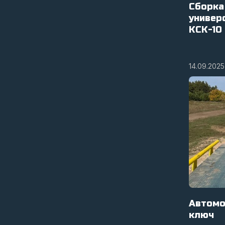
Сборка
универ
КСК-10
14.09.2025
Автомо
ключ