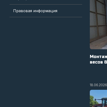
Правовая информация
Монтаж
весов 
18.06.2026