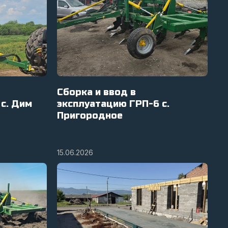
Сборка и ввод в
с. Дим
эксплуатацию ГРП-6 с.
Пригородное
15.06.2026