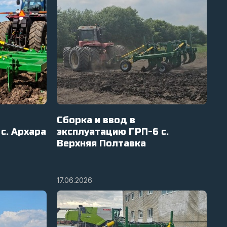
Сборка и ввод в
с. Архара
эксплуатацию ГРП-6 с.
Верхняя Полтавка
17.06.2026