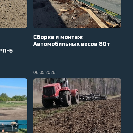
Сборка и монтаж
Автомобильных весов 80т
РП-6
06.05.2026