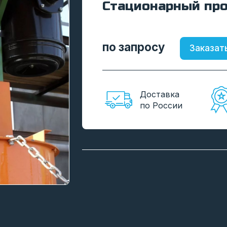
Стационарный про
по запросу
Заказат
Доставка
по России